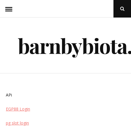
Skip
Ope
to
Sear
Popu
content
barnbybiota
APi
EGP88 Login
pg slot login