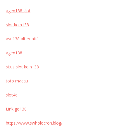
agen138 slot
slot koin138
asu138 alternatif
agen138
situs slot koin138
toto macau
slot4d
Link go138
https://www.swholocron.blog/