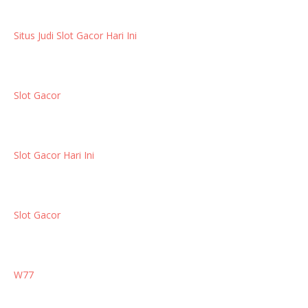
s
Situs Judi Slot Gacor Hari Ini
Slot Gacor
Slot Gacor Hari Ini
Slot Gacor
W77