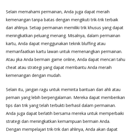
Selain memahami permainan, Anda juga dapat meraih
kemenangan tanpa batas dengan mengikuti trik-trik terbaik
dari ahlinya. Setiap permainan memiliki trik khusus yang dapat
meningkatkan peluang menang. Misalnya, dalam permainan
kartu, Anda dapat menggunakan teknik bluffing atau
memanfaatkan kartu lawan untuk memenangkan permainan.
Atau jika Anda bermain game online, Anda dapat mencari tahu
cheat atau strategi yang dapat membantu Anda meraih
kemenangan dengan mudah.
Selain itu, jangan ragu untuk meminta bantuan dari ahli atau
pemain yang lebih berpengalaman. Mereka dapat memberikan
tips dan trik yang telah terbukti berhasil dalam permainan.
Anda juga dapat berlatih bersama mereka untuk memperbaiki
strategi dan meningkatkan kemampuan bermain Anda.
Dengan mempelajari trik-trik dari ahlinya, Anda akan dapat