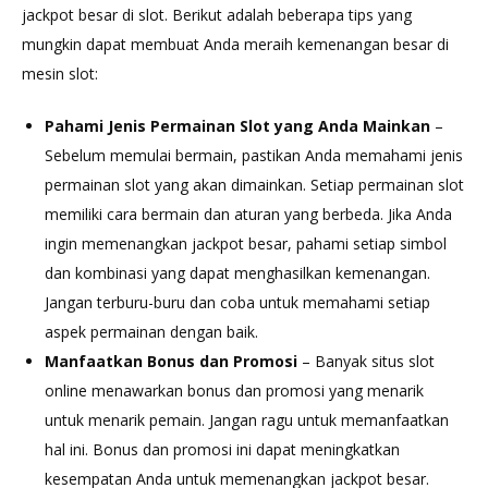
jackpot besar di slot. Berikut adalah beberapa tips yang
mungkin dapat membuat Anda meraih kemenangan besar di
mesin slot:
Pahami Jenis Permainan Slot yang Anda Mainkan
–
Sebelum memulai bermain, pastikan Anda memahami jenis
permainan slot yang akan dimainkan. Setiap permainan slot
memiliki cara bermain dan aturan yang berbeda. Jika Anda
ingin memenangkan jackpot besar, pahami setiap simbol
dan kombinasi yang dapat menghasilkan kemenangan.
Jangan terburu-buru dan coba untuk memahami setiap
aspek permainan dengan baik.
Manfaatkan Bonus dan Promosi
– Banyak situs slot
online menawarkan bonus dan promosi yang menarik
untuk menarik pemain. Jangan ragu untuk memanfaatkan
hal ini. Bonus dan promosi ini dapat meningkatkan
kesempatan Anda untuk memenangkan jackpot besar.