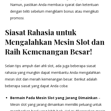
Namun, pastikan Anda membaca syarat dan ketentuan
dengan teliti sebelum mengklaim bonus atau mengikuti
promosi.
Siasat Rahasia untuk
Mengalahkan Mesin Slot dan
Raih Kemenangan Besar!
Selain tips ampuh dari ahli slot, ada juga beberapa siasat
rahasia yang mungkin dapat membantu Anda mengalahkan
mesin slot dan meraih kemenangan besar. Berikut adalah
beberapa siasat yang dapat Anda coba:
Bermain Pada Mesin Slot yang Jarang Dimainkan
–
Mesin slot yang jarang dimainkan memiliki peluang untuk