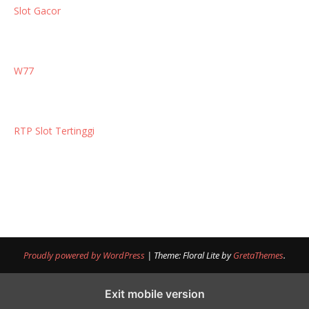
Slot Gacor
W77
RTP Slot Tertinggi
Proudly powered by WordPress
|
Theme: Floral Lite by
GretaThemes
.
Exit mobile version