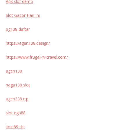
Apk slot demo
Slot Gacor Hari Ini
pg138 daftar
https://agen138.design/
https://www.frugal-rv-travel.com/
agen138
naga138 slot
agen338 rtp
slot egp88
koin69 rtp