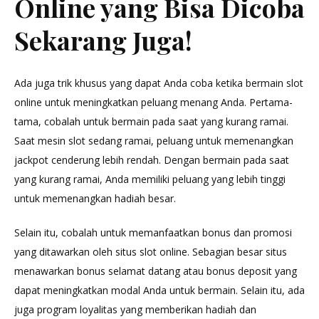
Online yang Bisa Dicoba
Sekarang Juga!
Ada juga trik khusus yang dapat Anda coba ketika bermain slot
online untuk meningkatkan peluang menang Anda. Pertama-
tama, cobalah untuk bermain pada saat yang kurang ramai.
Saat mesin slot sedang ramai, peluang untuk memenangkan
jackpot cenderung lebih rendah. Dengan bermain pada saat
yang kurang ramai, Anda memiliki peluang yang lebih tinggi
untuk memenangkan hadiah besar.
Selain itu, cobalah untuk memanfaatkan bonus dan promosi
yang ditawarkan oleh situs slot online. Sebagian besar situs
menawarkan bonus selamat datang atau bonus deposit yang
dapat meningkatkan modal Anda untuk bermain. Selain itu, ada
juga program loyalitas yang memberikan hadiah dan