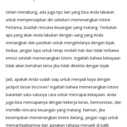
Selain menabung, ada juga tips lain yang bisa Anda lakukan
untuk mempersiapkan diri sebelum memenangkan lotere.
Pertama, buatlah rencana keuangan yang matang. Tentukan
apa yang akan Anda lakukan dengan uang yang Anda
menangkan dan pastikan untuk mengelolanya dengan bijak.
Kedua, jangan lupa untuk tetap rendah hati dan tidak terbawa
emosi setelah memenangkan lotere. Ingatlah bahwa kekayaan
tidak akan bertahan lama jika tidak dikelola dengan bijak.
Jadi, apakah Anda sudah siap untuk menjadi kaya dengan
jackpot besar bocoran? Ingatlah bahwa memenangkan lotere
bukanlah satu-satunya cara untuk mencapai kekayaan. Anda
juga bisa mencapainya dengan bekerja keras, berinvestasi, dan
memiliki rencana keuangan yang matang. Namun, jika
kesempatan memenangkan lotere datang, jangan ragu untuk
memanfaatkannya dan gunakan rahasia menarik di balik