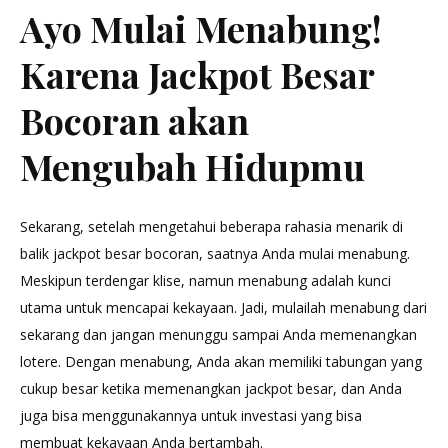
Ayo Mulai Menabung!
Karena Jackpot Besar
Bocoran akan
Mengubah Hidupmu
Sekarang, setelah mengetahui beberapa rahasia menarik di
balik jackpot besar bocoran, saatnya Anda mulai menabung.
Meskipun terdengar klise, namun menabung adalah kunci
utama untuk mencapai kekayaan. Jadi, mulailah menabung dari
sekarang dan jangan menunggu sampai Anda memenangkan
lotere. Dengan menabung, Anda akan memiliki tabungan yang
cukup besar ketika memenangkan jackpot besar, dan Anda
juga bisa menggunakannya untuk investasi yang bisa
membuat kekayaan Anda bertambah.