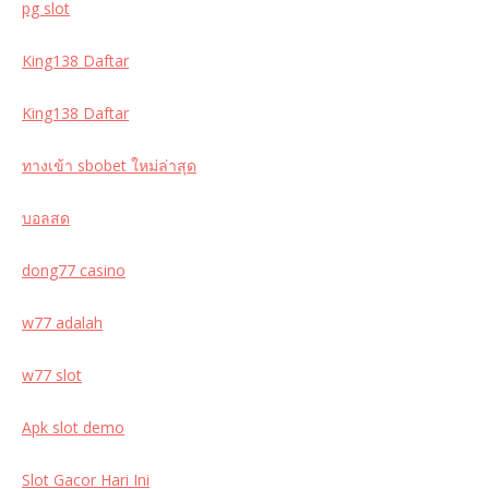
pg slot
King138 Daftar
King138 Daftar
ทางเข้า sbobet ใหม่ล่าสุด
บอลสด
dong77 casino
w77 adalah
w77 slot
Apk slot demo
Slot Gacor Hari Ini