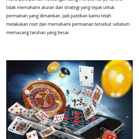
tidak memahami aturan dan strategi yang tepat untuk
permainan yang dimainkan. Jadi pastikan kamu telah
melakukan riset dan memahami permainan tersebut sebelum
memasang taruhan yang besar.