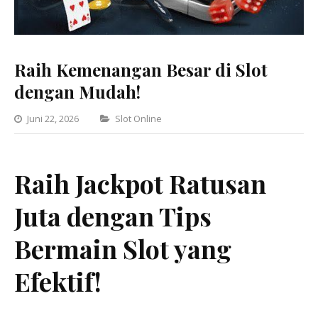
Raih Kemenangan Besar di Slot
dengan Mudah!
Categories
Juni 22, 2026
Slot Online
Raih Jackpot Ratusan
Juta dengan Tips
Bermain Slot yang
Efektif!