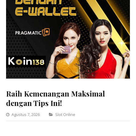
Raih Kemenangan Maksimal
dengan Tips Ini!
Categories
Agustus 7, 2026
Slot Online