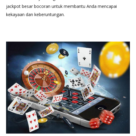
jackpot besar bocoran untuk membantu Anda mencapai
kekayaan dan keberuntungan.