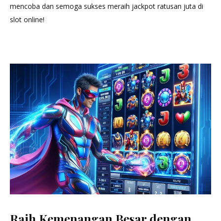
mencoba dan semoga sukses meraih jackpot ratusan juta di
slot online!
Raih Kemenangan Besar dengan