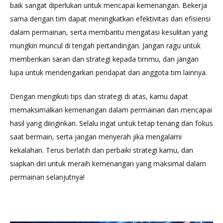
baik sangat diperlukan untuk mencapai kemenangan. Bekerja
sama dengan tim dapat meningkatkan efektivitas dan efisiensi
dalam permainan, serta membantu mengatasi kesulitan yang
mungkin muncul di tengah pertandingan. Jangan ragu untuk
memberikan saran dan strategi kepada timmu, dan jangan
lupa untuk mendengarkan pendapat dari anggota tim lainnya.
Dengan mengikuti tips dan strategi di atas, kamu dapat
memaksimalkan kemenangan dalam permainan dan mencapai
hasil yang diinginkan. Selalu ingat untuk tetap tenang dan fokus
saat bermain, serta jangan menyerah jika mengalami
kekalahan. Terus berlatih dan perbaiki strategi kamu, dan
siapkan diri untuk meraih kemenangan yang maksimal dalam
permainan selanjutnya!