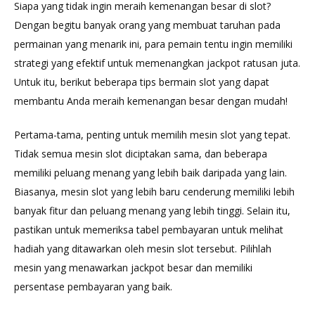
Siapa yang tidak ingin meraih kemenangan besar di slot?
Dengan begitu banyak orang yang membuat taruhan pada
permainan yang menarik ini, para pemain tentu ingin memiliki
strategi yang efektif untuk memenangkan jackpot ratusan juta.
Untuk itu, berikut beberapa tips bermain slot yang dapat
membantu Anda meraih kemenangan besar dengan mudah!
Pertama-tama, penting untuk memilih mesin slot yang tepat.
Tidak semua mesin slot diciptakan sama, dan beberapa
memiliki peluang menang yang lebih baik daripada yang lain.
Biasanya, mesin slot yang lebih baru cenderung memiliki lebih
banyak fitur dan peluang menang yang lebih tinggi. Selain itu,
pastikan untuk memeriksa tabel pembayaran untuk melihat
hadiah yang ditawarkan oleh mesin slot tersebut. Pilihlah
mesin yang menawarkan jackpot besar dan memiliki
persentase pembayaran yang baik.