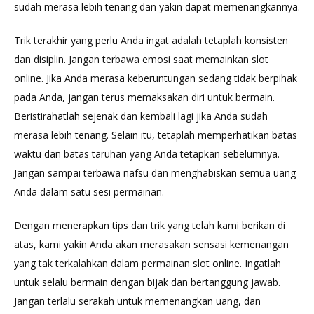
sudah merasa lebih tenang dan yakin dapat memenangkannya.
Trik terakhir yang perlu Anda ingat adalah tetaplah konsisten
dan disiplin. Jangan terbawa emosi saat memainkan slot
online. Jika Anda merasa keberuntungan sedang tidak berpihak
pada Anda, jangan terus memaksakan diri untuk bermain.
Beristirahatlah sejenak dan kembali lagi jika Anda sudah
merasa lebih tenang. Selain itu, tetaplah memperhatikan batas
waktu dan batas taruhan yang Anda tetapkan sebelumnya.
Jangan sampai terbawa nafsu dan menghabiskan semua uang
Anda dalam satu sesi permainan.
Dengan menerapkan tips dan trik yang telah kami berikan di
atas, kami yakin Anda akan merasakan sensasi kemenangan
yang tak terkalahkan dalam permainan slot online. Ingatlah
untuk selalu bermain dengan bijak dan bertanggung jawab.
Jangan terlalu serakah untuk memenangkan uang, dan