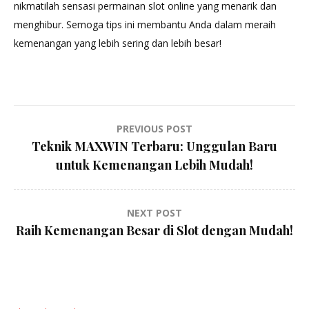
nikmatilah sensasi permainan slot online yang menarik dan
menghibur. Semoga tips ini membantu Anda dalam meraih
kemenangan yang lebih sering dan lebih besar!
N
PREVIOUS POST
Teknik MAXWIN Terbaru: Unggulan Baru
a
untuk Kemenangan Lebih Mudah!
v
i
NEXT POST
Raih Kemenangan Besar di Slot dengan Mudah!
g
a
s