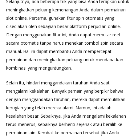
Selanjutnya, ada beberapa trik yang bisa Anda terapkan untuk
meningkatkan peluang kemenangan Anda dalam permainan
slot online. Pertama, gunakan fitur spin otomatis yang
disediakan oleh sebagian besar platform perjudian online.
Dengan menggunakan fitur ini, Anda dapat memutar reel
secara otomatis tanpa harus menekan tombol spin secara
manual. Hal ini dapat membantu Anda mempercepat
permainan dan meningkatkan peluang untuk mendapatkan
kombinasi yang menguntungkan.
Selain itu, hindari menggandakan taruhan Anda saat
mengalami kekalahan. Banyak pemain yang berpikir bahwa
dengan menggandakan taruhan, mereka dapat memulihkan
kerugian yang telah mereka alami. Namun, ini adalah
kesalahan besar. Sebaiknya, jika Anda mengalami kekalahan
terus-menerus, sebaiknya berhenti sejenak atau beralih ke
permainan lain. Kembali ke permainan tersebut jika Anda