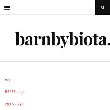
Skip
Ope
to
Sear
Popu
content
barnbybiota
APi
EGP88 Login
pg slot login