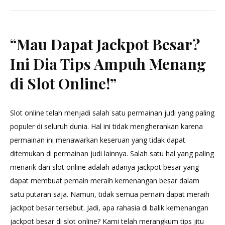
“Mau Dapat Jackpot Besar?
Ini Dia Tips Ampuh Menang
di Slot Online!”
Slot online telah menjadi salah satu permainan judi yang paling
populer di seluruh dunia. Hal ini tidak mengherankan karena
permainan ini menawarkan keseruan yang tidak dapat
ditemukan di permainan judi lainnya. Salah satu hal yang paling
menarik dari slot online adalah adanya jackpot besar yang
dapat membuat pemain meraih kemenangan besar dalam
satu putaran saja. Namun, tidak semua pemain dapat meraih
jackpot besar tersebut. Jadi, apa rahasia di balik kemenangan
jackpot besar di slot online? Kami telah merangkum tips jitu