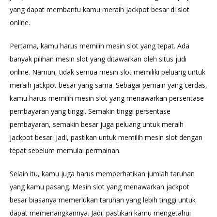
yang dapat membantu kamu meraih jackpot besar di slot
online.
Pertama, kamu harus memilih mesin slot yang tepat. Ada
banyak pilihan mesin slot yang ditawarkan oleh situs judi
online. Namun, tidak semua mesin slot memiliki peluang untuk
meraih jackpot besar yang sama. Sebagai pemain yang cerdas,
kamu harus memilih mesin slot yang menawarkan persentase
pembayaran yang tinggi. Semakin tinggi persentase
pembayaran, semakin besar juga peluang untuk meraih
jackpot besar. Jadi, pastikan untuk memilih mesin slot dengan
tepat sebelum memulai permainan.
Selain itu, kamu juga harus memperhatikan jumlah taruhan
yang kamu pasang. Mesin slot yang menawarkan jackpot
besar biasanya memerlukan taruhan yang lebih tinggi untuk
dapat memenangkannya. Jadi, pastikan kamu mengetahui