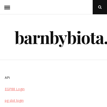
Skip
Ope
to
Sear
Popu
content
barnbybiota
APi
EGP88 Login
pg slot login