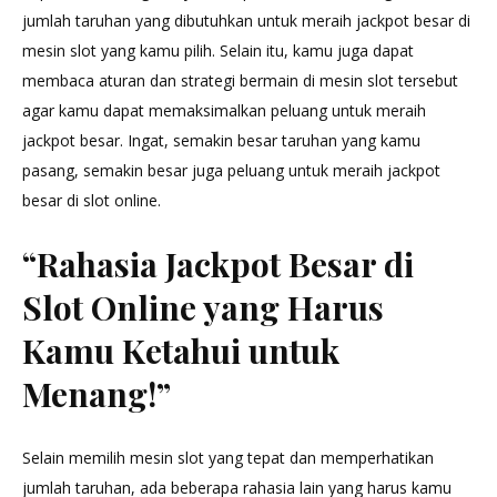
jumlah taruhan yang dibutuhkan untuk meraih jackpot besar di
mesin slot yang kamu pilih. Selain itu, kamu juga dapat
membaca aturan dan strategi bermain di mesin slot tersebut
agar kamu dapat memaksimalkan peluang untuk meraih
jackpot besar. Ingat, semakin besar taruhan yang kamu
pasang, semakin besar juga peluang untuk meraih jackpot
besar di slot online.
“Rahasia Jackpot Besar di
Slot Online yang Harus
Kamu Ketahui untuk
Menang!”
Selain memilih mesin slot yang tepat dan memperhatikan
jumlah taruhan, ada beberapa rahasia lain yang harus kamu