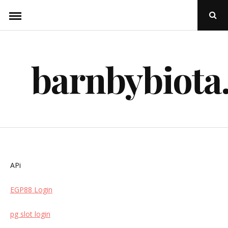
Skip
Ope
to
Sear
Popu
content
barnbybiota
APi
EGP88 Login
pg slot login