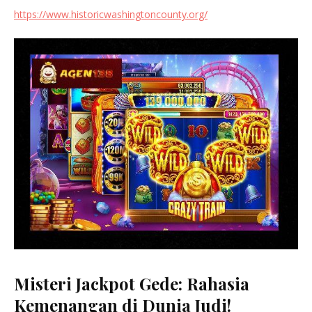
https://www.historicwashingtoncounty.org/
Misteri Jackpot Gede: Rahasia
Kemenangan di Dunia Judi!