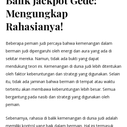
Mengungkap
Rahasianya!
Beberapa pemain judi percaya bahwa kemenangan dalam
bermain judi dipengaruhi oleh energi dan aura yang ada di
sekitar mereka. Namun, tidak ada bukti yang dapat
mendukung teori ini. Kemenangan di dunia judi lebih ditentukan
oleh faktor keberuntungan dan strategi yang digunakan. Selain
itu, tidak ada jaminan bahwa bermain di tempat atau waktu
tertentu akan membawa keberuntungan lebih besar. Semua
bergantung pada nasib dan strategi yang digunakan oleh
pemain.
Sebenarnya, rahasia di balik kemenangan di dunia judi adalah
memiliki kontrol yang baik dalam bermain. Hal ini termasuk