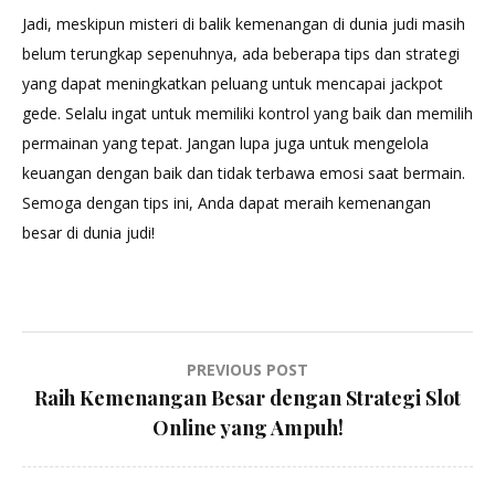
Jadi, meskipun misteri di balik kemenangan di dunia judi masih
belum terungkap sepenuhnya, ada beberapa tips dan strategi
yang dapat meningkatkan peluang untuk mencapai jackpot
gede. Selalu ingat untuk memiliki kontrol yang baik dan memilih
permainan yang tepat. Jangan lupa juga untuk mengelola
keuangan dengan baik dan tidak terbawa emosi saat bermain.
Semoga dengan tips ini, Anda dapat meraih kemenangan
besar di dunia judi!
N
PREVIOUS POST
Raih Kemenangan Besar dengan Strategi Slot
a
Online yang Ampuh!
v