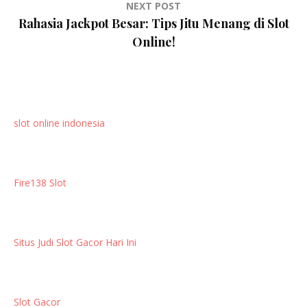
i
NEXT POST
Rahasia Jackpot Besar: Tips Jitu Menang di Slot
g
Online!
a
s
i
slot online indonesia
p
o
Fire138 Slot
s
Situs Judi Slot Gacor Hari Ini
Slot Gacor