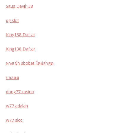
Situs Devil138
pg slot
King138 Daftar
King138 Daftar
ทางเข้า sbobet ใหม่ล่าสุด
บอลสด
dong77 casino
w77 adalah
w77 slot