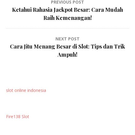
N
PREVIOUS POST
Ketahui Rahasia Jackpot Besar: Cara Mudah
a
Raih Kemenangan!
v
i
NEXT POST
Cara Jitu Menang Besar di Slot: Tips dan Trik
g
Ampuh!
a
s
i
slot online indonesia
p
o
Fire138 Slot
s