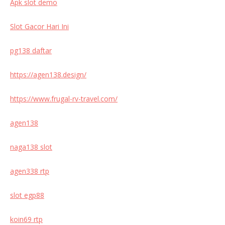
Apk slot demo
Slot Gacor Hari Ini
pg138 daftar
https://agen138.design/
https://www.frugal-rv-travel.com/
agen138
naga138 slot
agen338 rtp
slot egp88
koin69 rtp