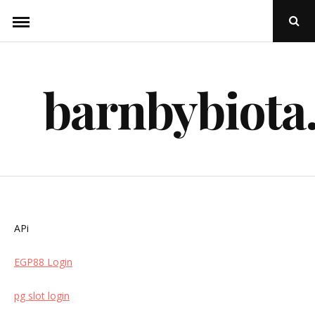
Skip
Ope
to
Sear
Popu
content
barnbybiota
APi
EGP88 Login
pg slot login