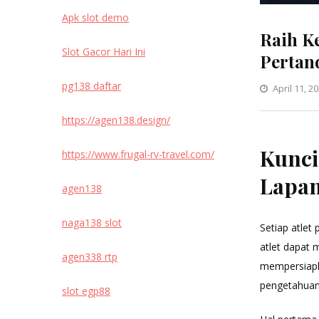
Apk slot demo
Raih K
Slot Gacor Hari Ini
Pertan
pg138 daftar
April 11, 2
https://agen138.design/
Kunci
https://www.frugal-rv-travel.com/
Lapa
agen138
naga138 slot
Setiap atlet
atlet dapat 
agen338 rtp
mempersiapka
pengetahuan
slot egp88