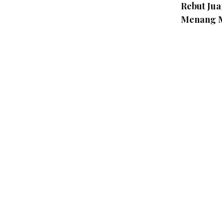
Rebut Jua
pos
Menang M