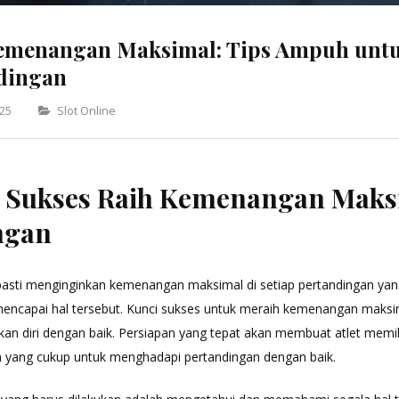
emenangan Maksimal: Tips Ampuh unt
dingan
Categories
025
Slot Online
 Sukses Raih Kemenangan Maks
ngan
 pasti menginginkan kemenangan maksimal di setiap pertandingan ya
mencapai hal tersebut. Kunci sukses untuk meraih kemenangan maksi
n diri dengan baik. Persiapan yang tepat akan membuat atlet memili
 yang cukup untuk menghadapi pertandingan dengan baik.