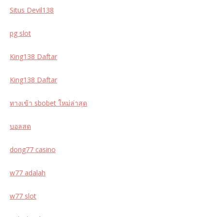
Situs Devil138
pg slot
King138 Daftar
King138 Daftar
ทางเข้า sbobet ใหม่ล่าสุด
บอลสด
dong77 casino
w77 adalah
w77 slot