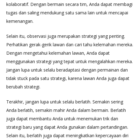
kolaboratif. Dengan bermain secara tim, Anda dapat membagi
tugas dan saling mendukung satu sama lain untuk mencapai
kemenangan.
Selain itu, observasi juga merupakan strategi yang penting.
Perhatikan gerak-gerik lawan dan cari tahu kelemahan mereka.
Dengan mengetahui kelemahan lawan, Anda dapat
menggunakan strategi yang tepat untuk mengalahkan mereka.
Jangan lupa untuk selalu beradaptasi dengan permainan dan
tidak stuck pada satu strategi, karena lawan Anda juga dapat
berubah strategi.
Terakhir, jangan lupa untuk selalu berlatih. Semakin sering
Anda berlatih, semakin mahir Anda dalam bermain. Berlatih
juga dapat membantu Anda untuk menemukan trik dan
strategi baru yang dapat Anda gunakan dalam pertandingan.
Selain itu, berlatih juga dapat meningkatkan kepercayaan diri