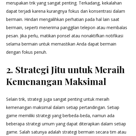
merupakan trik yang sangat penting. Terkadang, kekalahan
dapat terjadi karena kurangnya fokus dan konsentrasi dalam
bermain. Hindari mengalihkan perhatian pada hal lain saat
bermain, seperti menerima panggilan telepon atau membalas
pesan. Jika perlu, matikan ponsel atau nonaktifkan notifikasi
selama bermain untuk memastikan Anda dapat bermain
dengan fokus penuh.
2. Strategi Jitu untuk Meraih
Kemenangan Maksimal
Selain trik, strategi juga sangat penting untuk meraih
kemenangan maksimal dalam setiap pertandingan. Setiap
game memiliki strategi yang berbeda-beda, namun ada
beberapa strategi umum yang dapat diterapkan dalam setiap
game. Salah satunya adalah strategi bermain secara tim atau