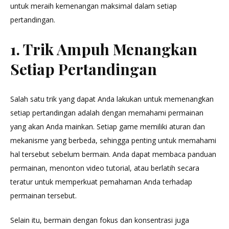
untuk meraih kemenangan maksimal dalam setiap
pertandingan.
1. Trik Ampuh Menangkan
Setiap Pertandingan
Salah satu trik yang dapat Anda lakukan untuk memenangkan
setiap pertandingan adalah dengan memahami permainan
yang akan Anda mainkan. Setiap game memiliki aturan dan
mekanisme yang berbeda, sehingga penting untuk memahami
hal tersebut sebelum bermain. Anda dapat membaca panduan
permainan, menonton video tutorial, atau berlatih secara
teratur untuk memperkuat pemahaman Anda terhadap
permainan tersebut.
Selain itu, bermain dengan fokus dan konsentrasi juga