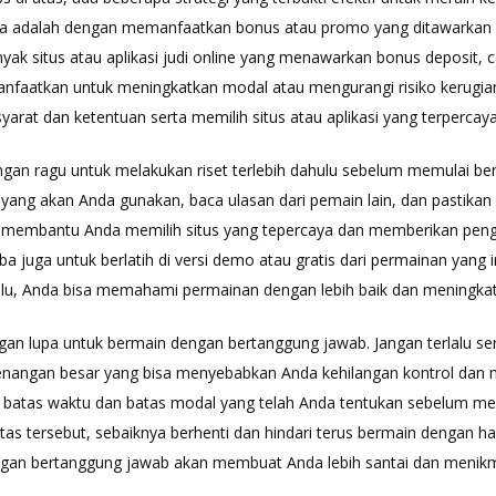
ya adalah dengan memanfaatkan bonus atau promo yang ditawarkan ol
yak situs atau aplikasi judi online yang menawarkan bonus deposit, 
anfaatkan untuk meningkatkan modal atau mengurangi risiko kerugia
rat dan ketentuan serta memilih situs atau aplikasi yang terpercay
jangan ragu untuk melakukan riset terlebih dahulu sebelum memulai ber
i yang akan Anda gunakan, baca ulasan dari pemain lain, dan pastikan s
t membantu Anda memilih situs yang tepercaya dan memberikan peng
coba juga untuk berlatih di versi demo atau gratis dari permainan yang
hulu, Anda bisa memahami permainan dengan lebih baik dan mening
ngan lupa untuk bermain dengan bertanggung jawab. Jangan terlalu ser
nangan besar yang bisa menyebabkan Anda kehilangan kontrol dan me
 batas waktu dan batas modal yang telah Anda tentukan sebelum me
as tersebut, sebaiknya berhenti dan hindari terus bermain dengan h
gan bertanggung jawab akan membuat Anda lebih santai dan menikma