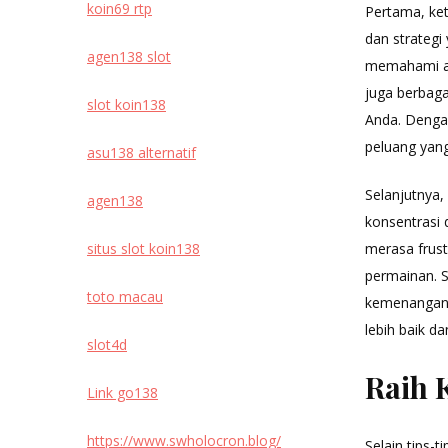
koin69 rtp
Pertama, ket
dan strategi
agen138 slot
memahami atu
juga berbaga
slot koin138
Anda. Dengan
peluang yan
asu138 alternatif
Selanjutnya,
agen138
konsentrasi 
situs slot koin138
merasa frust
permainan. S
toto macau
kemenangan 
lebih baik 
slot4d
Raih 
Link go138
https://www.swholocron.blog/
Selain tips-