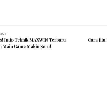
asi
POST
s! Intip Teknik MAXWIN Terbaru
Cara Jitu
in Main Game Makin Seru!