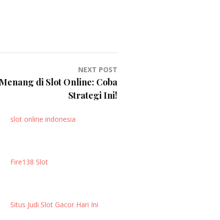
NEXT POST
 Menang di Slot Online: Coba
Strategi Ini!
slot online indonesia
Fire138 Slot
Situs Judi Slot Gacor Hari Ini