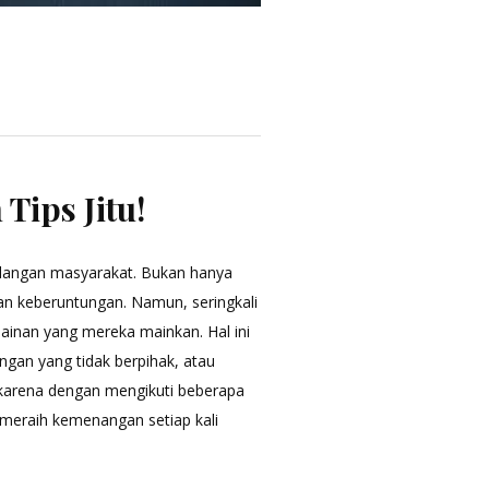
ips Jitu!
kalangan masyarakat. Bukan hanya
n keberuntungan. Namun, seringkali
inan yang mereka mainkan. Hal ini
ungan yang tidak berpihak, atau
 karena dengan mengikuti beberapa
k meraih kemenangan setiap kali