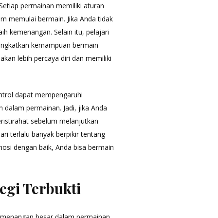
Setiap permainan memiliki aturan
um memulai bermain. Jika Anda tidak
h kemenangan. Selain itu, pelajari
meningkatkan kemampuan bermain
kan lebih percaya diri dan memiliki
ontrol dapat mempengaruhi
dalam permainan. Jadi, jika Anda
eristirahat sebelum melanjutkan
ri terlalu banyak berpikir tentang
osi dengan baik, Anda bisa bermain
gi Terbukti
h kemenangan besar dalam permainan.