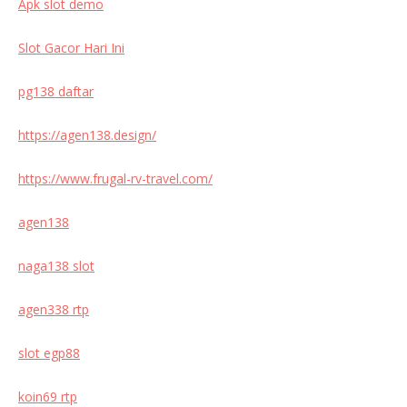
Apk slot demo
Slot Gacor Hari Ini
pg138 daftar
https://agen138.design/
https://www.frugal-rv-travel.com/
agen138
naga138 slot
agen338 rtp
slot egp88
koin69 rtp