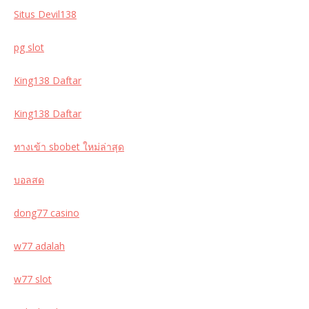
Situs Devil138
pg slot
King138 Daftar
King138 Daftar
ทางเข้า sbobet ใหม่ล่าสุด
บอลสด
dong77 casino
w77 adalah
w77 slot