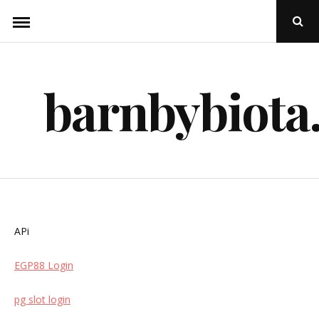
Skip
Ope
to
Sear
Popu
content
barnbybiota
APi
EGP88 Login
pg slot login