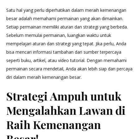
Satu hal yang perlu diperhatikan dalam meraih kemenangan
besar adalah memahami permainan yang akan dimainkan.
Setiap permainan memiliki aturan dan strategi yang berbeda.
Sebelum memulai permainan, luangkan waktu untuk
mempelajari aturan dan strategi yang tepat. Jika perlu, Anda
bisa mencari informasi tambahan dari sumber terpercaya
seperti buku, artikel, atau video tutorial. Dengan memahami
permainan secara mendetail, Anda akan lebih siap dan percaya
diri dalam meraih kemenangan besar.
Strategi Ampuh untuk
Mengalahkan Lawan di
Raih Kemenangan
Besar!