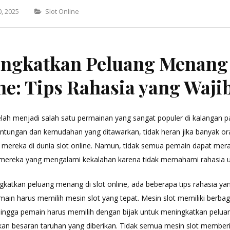
Categories
0, 2025
Slot Online
ngkatkan Peluang Menang 
ne: Tips Rahasia yang Waji
telah menjadi salah satu permainan yang sangat populer di kalangan p
ntungan dan kemudahan yang ditawarkan, tidak heran jika banyak or
mereka di dunia slot online. Namun, tidak semua pemain dapat merai
 mereka yang mengalami kekalahan karena tidak memahami rahasia 
katkan peluang menang di slot online, ada beberapa tips rahasia yan
ain harus memilih mesin slot yang tepat. Mesin slot memiliki berbagai
hingga pemain harus memilih dengan bijak untuk meningkatkan pelua
an besaran taruhan yang diberikan. Tidak semua mesin slot member