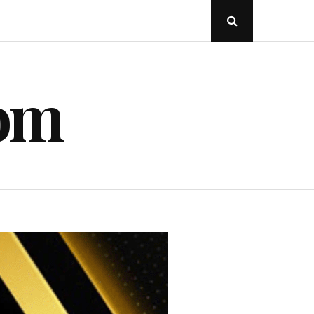
Open
Search
Popup
com