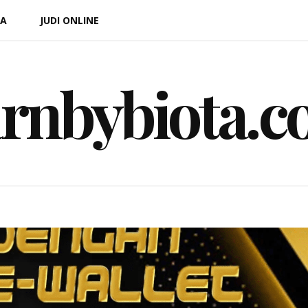
LA
JUDI ONLINE
rnbybiota.