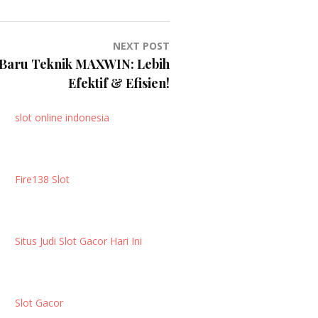
NEXT POST
Baru Teknik MAXWIN: Lebih
Efektif & Efisien!
slot online indonesia
Fire138 Slot
Situs Judi Slot Gacor Hari Ini
Slot Gacor