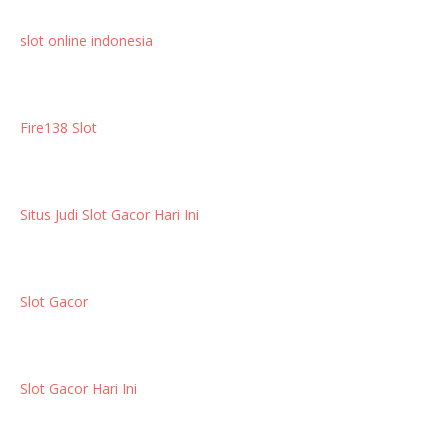
i
slot online indonesia
p
o
Fire138 Slot
s
Situs Judi Slot Gacor Hari Ini
Slot Gacor
Slot Gacor Hari Ini