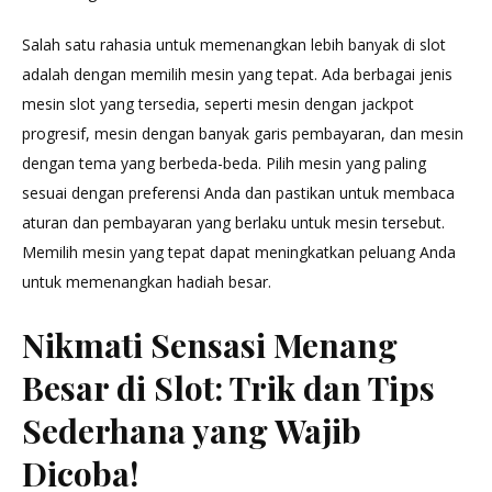
Salah satu rahasia untuk memenangkan lebih banyak di slot
adalah dengan memilih mesin yang tepat. Ada berbagai jenis
mesin slot yang tersedia, seperti mesin dengan jackpot
progresif, mesin dengan banyak garis pembayaran, dan mesin
dengan tema yang berbeda-beda. Pilih mesin yang paling
sesuai dengan preferensi Anda dan pastikan untuk membaca
aturan dan pembayaran yang berlaku untuk mesin tersebut.
Memilih mesin yang tepat dapat meningkatkan peluang Anda
untuk memenangkan hadiah besar.
Nikmati Sensasi Menang
Besar di Slot: Trik dan Tips
Sederhana yang Wajib
Dicoba!