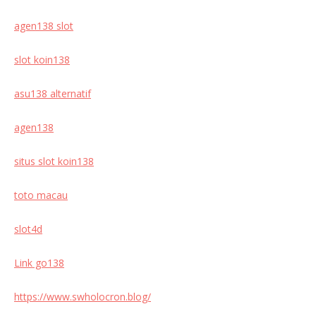
agen138 slot
slot koin138
asu138 alternatif
agen138
situs slot koin138
toto macau
slot4d
Link go138
https://www.swholocron.blog/