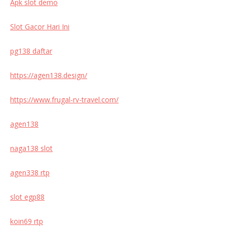
Apk slot demo
Slot Gacor Hari Ini
pg138 daftar
https://agen138.design/
https://www.frugal-rv-travel.com/
agen138
naga138 slot
agen338 rtp
slot egp88
koin69 rtp