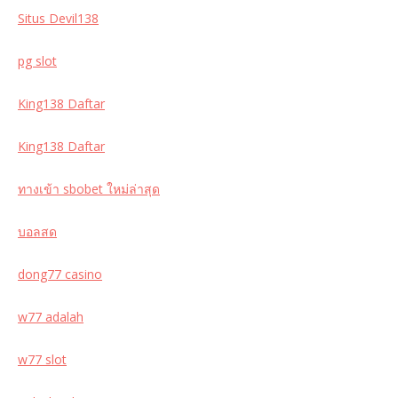
Situs Devil138
pg slot
King138 Daftar
King138 Daftar
ทางเข้า sbobet ใหม่ล่าสุด
บอลสด
dong77 casino
w77 adalah
w77 slot