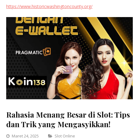
https://www.historicwashingtoncounty.org/
Rahasia Menang Besar di Slot: Tips
dan Trik yang Mengasyikkan!
Categories
Maret 24, 2025
Slot Online