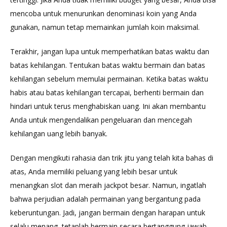
mencoba untuk menurunkan denominasi koin yang Anda
gunakan, namun tetap memainkan jumlah koin maksimal.
Terakhir, jangan lupa untuk memperhatikan batas waktu dan
batas kehilangan. Tentukan batas waktu bermain dan batas
kehilangan sebelum memulai permainan. Ketika batas waktu
habis atau batas kehilangan tercapai, berhenti bermain dan
hindari untuk terus menghabiskan uang. Ini akan membantu
Anda untuk mengendalikan pengeluaran dan mencegah
kehilangan uang lebih banyak.
Dengan mengikuti rahasia dan trik jitu yang telah kita bahas di
atas, Anda memiliki peluang yang lebih besar untuk
menangkan slot dan meraih jackpot besar. Namun, ingatlah
bahwa perjudian adalah permainan yang bergantung pada
keberuntungan. Jadi, jangan bermain dengan harapan untuk
selalu menang, tetaplah bermain secara bertanggung jawab