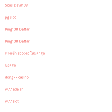
Situs Devil138
pg slot
King138 Daftar
King138 Daftar
ทางเข้า sbobet ใหม่ล่าสุด
บอลสด
dong77 casino
w77 adalah
w77 slot