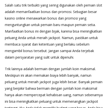
Salah satu trik terbukti yang sering digunakan oleh pemain slot
adalah memanfaatkan bonus dan promosi. Sebagian besar
kasino online menawarkan bonus dan promosi yang
menguntungkan untuk pemain baru maupun pemain setia.
Manfaatkan bonus ini dengan bijak, karena bisa meningkatkan
peluang Anda untuk meraih jackpot. Namun, pastikan untuk
membaca syarat dan ketentuan yang berlaku sebelum
mengambil bonus tersebut. Jangan sampai Anda terjebak
dalam persyaratan yang sulit untuk dipenuhi.
Trik lainnya adalah bermain dengan jumlah koin maksimal.
Meskipun ini akan memakan biaya lebih banyak, namun
peluang untuk meraih jackpot juga lebih besar. Banyak pemain
yang berpikir bahwa bermain dengan jumlah koin maksimal
hanya akan mempercepat kehabisan uang, namun sebenarnya
ini bisa meningkatkan peluang untuk memenangkan jackpot
tertinggi. Jika Anda tidak memiliki budget yang besar, Anda bisa