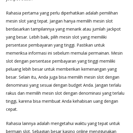
Rahasia pertama yang perlu diperhatikan adalah pemilihan
mesin slot yang tepat. Jangan hanya memilih mesin slot
berdasarkan tampilannya yang menarik atau jumlah jackpot
yang besar. Lebih baik, pilih mesin slot yang memiliki
persentase pembayaran yang tinggi. Pastikan untuk
memeriksa informasi ini sebelum memulai permainan. Mesin
slot dengan persentase pembayaran yang tinggi memiliki
peluang lebih besar untuk memberikan kemenangan yang
besar. Selain itu, Anda juga bisa memilih mesin slot dengan
denominasi yang sesuai dengan budget Anda. Jangan terlalu
rakus dan memilih mesin slot dengan denominasi yang terlalu
tinggi, karena bisa membuat Anda kehabisan uang dengan
cepat.
Rahasia lainnya adalah mengetahui waktu yang tepat untuk
bermain slot. Sebagian besar kasino online menggunakan