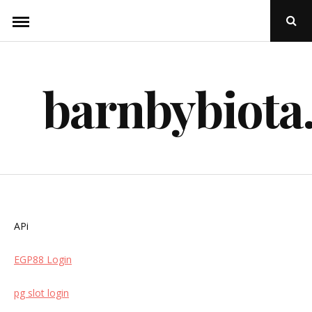
Skip
Ope
to
Sear
Popu
content
barnbybiota
APi
EGP88 Login
pg slot login