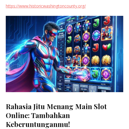
https://www.historicwashingtoncounty.org/
Rahasia Jitu Menang Main Slot
Online: Tambahkan
Keberuntunganmu!