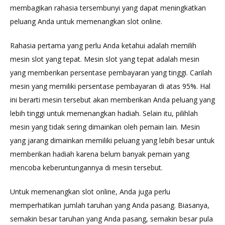
membagikan rahasia tersembunyi yang dapat meningkatkan
peluang Anda untuk memenangkan slot online.
Rahasia pertama yang perlu Anda ketahui adalah memilih
mesin slot yang tepat. Mesin slot yang tepat adalah mesin
yang memberikan persentase pembayaran yang tinggi. Carilah
mesin yang memiliki persentase pembayaran di atas 95%. Hal
ini berarti mesin tersebut akan memberikan Anda peluang yang
lebih tinggi untuk memenangkan hadiah. Selain itu, pilihlah
mesin yang tidak sering dimainkan oleh pemain lain. Mesin
yang jarang dimainkan memiliki peluang yang lebih besar untuk
memberikan hadiah karena belum banyak pemain yang
mencoba keberuntungannya di mesin tersebut.
Untuk memenangkan slot online, Anda juga perlu
memperhatikan jumlah taruhan yang Anda pasang. Biasanya,
semakin besar taruhan yang Anda pasang, semakin besar pula