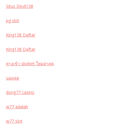
Situs Devil138
pg slot
King138 Daftar
King138 Daftar
ทางเข้า sbobet ใหม่ล่าสุด
บอลสด
dong77 casino
w77 adalah
w77 slot