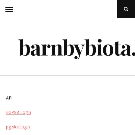
Skip
Ope
to
Sear
Popu
content
barnbybiota
APi
EGP88 Login
pg slot login