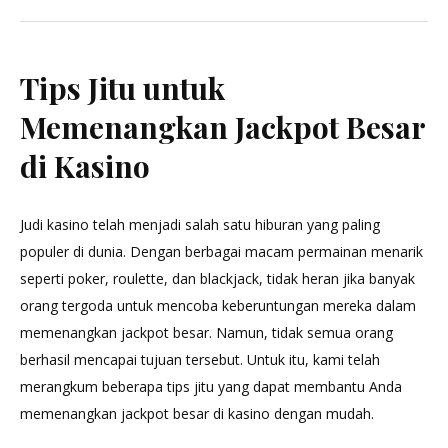
Tips Jitu untuk
Memenangkan Jackpot Besar
di Kasino
Judi kasino telah menjadi salah satu hiburan yang paling
populer di dunia. Dengan berbagai macam permainan menarik
seperti poker, roulette, dan blackjack, tidak heran jika banyak
orang tergoda untuk mencoba keberuntungan mereka dalam
memenangkan jackpot besar. Namun, tidak semua orang
berhasil mencapai tujuan tersebut. Untuk itu, kami telah
merangkum beberapa tips jitu yang dapat membantu Anda
memenangkan jackpot besar di kasino dengan mudah.