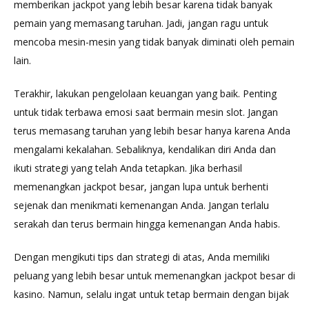
memberikan jackpot yang lebih besar karena tidak banyak
pemain yang memasang taruhan. Jadi, jangan ragu untuk
mencoba mesin-mesin yang tidak banyak diminati oleh pemain
lain.
Terakhir, lakukan pengelolaan keuangan yang baik. Penting
untuk tidak terbawa emosi saat bermain mesin slot. Jangan
terus memasang taruhan yang lebih besar hanya karena Anda
mengalami kekalahan. Sebaliknya, kendalikan diri Anda dan
ikuti strategi yang telah Anda tetapkan. Jika berhasil
memenangkan jackpot besar, jangan lupa untuk berhenti
sejenak dan menikmati kemenangan Anda. Jangan terlalu
serakah dan terus bermain hingga kemenangan Anda habis.
Dengan mengikuti tips dan strategi di atas, Anda memiliki
peluang yang lebih besar untuk memenangkan jackpot besar di
kasino. Namun, selalu ingat untuk tetap bermain dengan bijak