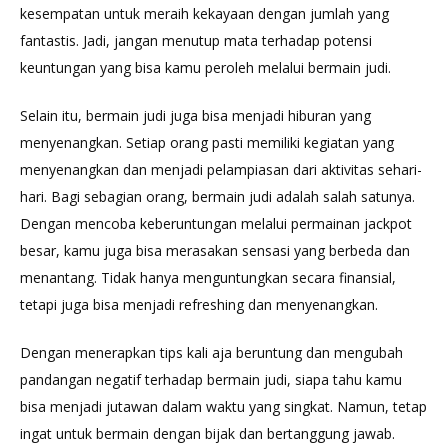
kesempatan untuk meraih kekayaan dengan jumlah yang
fantastis. Jadi, jangan menutup mata terhadap potensi
keuntungan yang bisa kamu peroleh melalui bermain judi.
Selain itu, bermain judi juga bisa menjadi hiburan yang
menyenangkan. Setiap orang pasti memiliki kegiatan yang
menyenangkan dan menjadi pelampiasan dari aktivitas sehari-
hari. Bagi sebagian orang, bermain judi adalah salah satunya.
Dengan mencoba keberuntungan melalui permainan jackpot
besar, kamu juga bisa merasakan sensasi yang berbeda dan
menantang. Tidak hanya menguntungkan secara finansial,
tetapi juga bisa menjadi refreshing dan menyenangkan.
Dengan menerapkan tips kali aja beruntung dan mengubah
pandangan negatif terhadap bermain judi, siapa tahu kamu
bisa menjadi jutawan dalam waktu yang singkat. Namun, tetap
ingat untuk bermain dengan bijak dan bertanggung jawab.