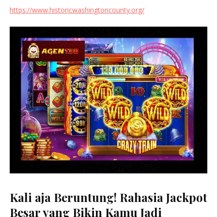
https://www.historicwashingtoncounty.org/
Kali aja Beruntung! Rahasia Jackpot
Besar yang Bikin Kamu Jadi