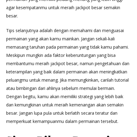
agar kesempatanmu untuk meraih jackpot besar semakin
besar.
Tips selanjutnya adalah dengan memahami dan menguasai
permainan yang akan kamu mainkan. Jangan sekali-kali
memasang taruhan pada permainan yang tidak kamu pahami.
Meskipun mungkin ada faktor keberuntungan yang bisa
membantumu meraih jackpot besar, namun pengetahuan dan
keterampilan yang baik dalam permainan akan meningkatkan
peluangmu untuk menang. Jika memungkinkan, carilah tutorial
atau bimbingan dari ahlinya sebelum memulai bermain.
Dengan begitu, kamu akan memiliki strategi yang lebih baik
dan kemungkinan untuk meraih kemenangan akan semakin
besar. Jangan lupa pula untuk berlatih secara teratur dan
memperkuat kemampuanmu dalam permainan tersebut.