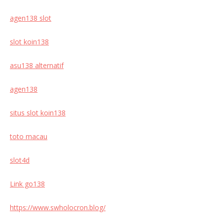
agen138 slot
slot koin138
asu138 alternatif
agen138
situs slot koin138
toto macau
slot4d
Link go138
https://www.swholocron.blog/