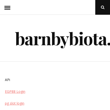
Skip
Ope
to
Sear
Popu
content
barnbybiota
APi
EGP88 Login
pg slot login