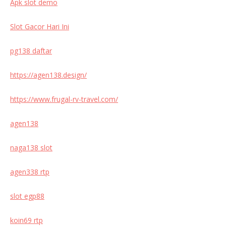
Apk slot demo
Slot Gacor Hari Ini
pg138 daftar
https://agen138.design/
https://www.frugal-rv-travel.com/
agen138
naga138 slot
agen338 rtp
slot egp88
koin69 rtp