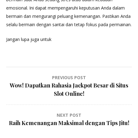
emosional. Ini dapat mempengaruhi keputusan Anda dalam
bermain dan mengurangi peluang kemenangan. Pastikan Anda
selalu bermain dengan santai dan tetap fokus pada permainan.
Jangan lupa juga untuk
N
PREVIOUS POST
Wow! Dapatkan Rahasia Jackpot Besar di Situs
a
Slot Online!
v
i
NEXT POST
Raih Kemenangan Maksimal dengan Tips Jitu!
g