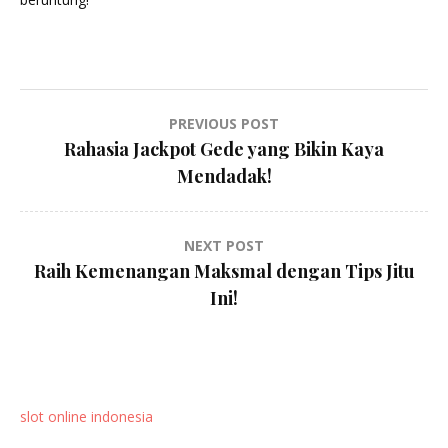
N
PREVIOUS POST
Rahasia Jackpot Gede yang Bikin Kaya
a
Mendadak!
v
i
NEXT POST
Raih Kemenangan Maksmal dengan Tips Jitu
g
Ini!
a
s
i
slot online indonesia
p