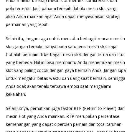
Anda mainkan. Setiap mesin slot memiliki karakteristik dan
pola tertentu. Jadi, pahami terlebih dahulu mesin slot yang
akan Anda mainkan agar Anda dapat menyesuaikan strategi
permainan yang tepat.
Selain itu, jangan ragu untuk mencoba berbagai macam mesin
slot. Jangan terpaku hanya pada satu jenis mesin slot saja.
Cobalah bermain di berbagai mesin slot dengan tema dan fitur
yang berbeda. Hal ini bisa membantu Anda menemukan mesin
slot yang paling cocok dengan gaya bermain Anda. Jangan lupa
untuk mengatur batas waktu dan uang saat bermain, sehingga
Anda tidak akan terlalu terbawa emosi saat mengalami
kekalahan.
Selanjutnya, perhatikan juga faktor RTP (Return to Player) dari
mesin slot yang Anda mainkan. RTP merupakan persentase
kemenangan yang dapat diperoleh pemain dari total taruhan