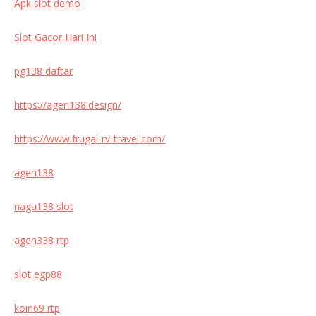
Apk slot demo
Slot Gacor Hari Ini
pg138 daftar
https://agen138.design/
https://www.frugal-rv-travel.com/
agen138
naga138 slot
agen338 rtp
slot egp88
koin69 rtp