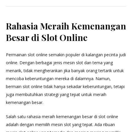
Rahasia Meraih Kemenangan
Besar di Slot Online
Permainan slot online semakin populer di kalangan pecinta judi
online. Dengan berbagai jenis mesin slot dan tema yang
menarik, tidak mengherankan jika banyak orang tertarik untuk
mencoba keberuntungan mereka di dalamnya. Namun,
bermain slot online tidak hanya sekadar keberuntungan, tetapi
juga membutuhkan strategi yang tepat untuk meraih
kemenangan besar.
Salah satu rahasia meraih kemenangan besar di slot online
adalah dengan memilih mesin slot yang tepat. Ada ribuan