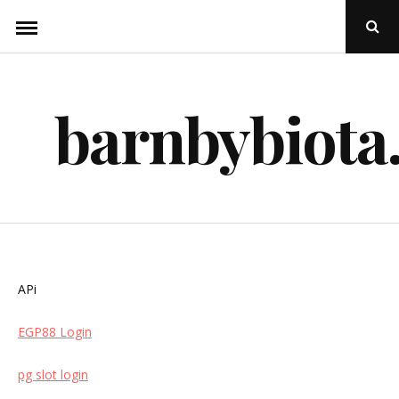
Skip
Ope
to
Sear
Popu
content
barnbybiota
APi
EGP88 Login
pg slot login