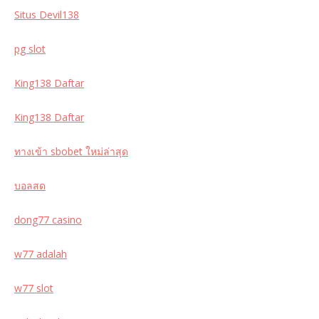
Situs Devil138
pg slot
King138 Daftar
King138 Daftar
ทางเข้า sbobet ใหม่ล่าสุด
บอลสด
dong77 casino
w77 adalah
w77 slot