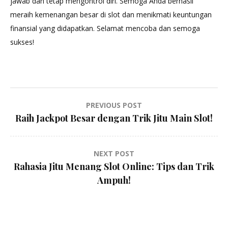
jawab dan tetap mengontrol diri. Semoga Anda berhasil
meraih kemenangan besar di slot dan menikmati keuntungan
finansial yang didapatkan. Selamat mencoba dan semoga
sukses!
N
PREVIOUS POST
Raih Jackpot Besar dengan Trik Jitu Main Slot!
a
v
NEXT POST
i
Rahasia Jitu Menang Slot Online: Tips dan Trik
Ampuh!
g
a
s