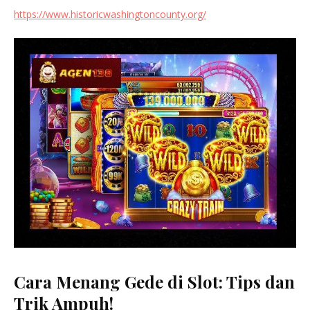
https://www.historicwashingtoncounty.org/
Cara Menang Gede di Slot: Tips dan
Trik Ampuh!