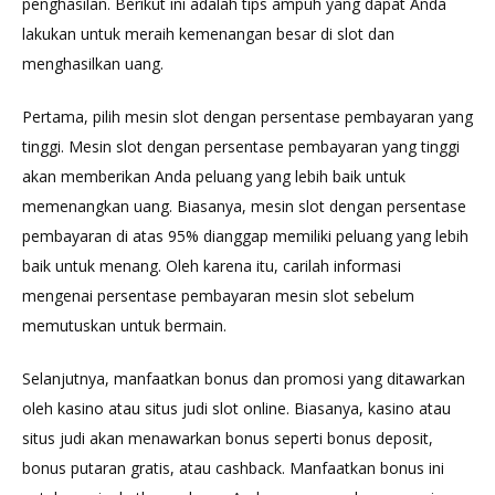
penghasilan. Berikut ini adalah tips ampuh yang dapat Anda
lakukan untuk meraih kemenangan besar di slot dan
menghasilkan uang.
Pertama, pilih mesin slot dengan persentase pembayaran yang
tinggi. Mesin slot dengan persentase pembayaran yang tinggi
akan memberikan Anda peluang yang lebih baik untuk
memenangkan uang. Biasanya, mesin slot dengan persentase
pembayaran di atas 95% dianggap memiliki peluang yang lebih
baik untuk menang. Oleh karena itu, carilah informasi
mengenai persentase pembayaran mesin slot sebelum
memutuskan untuk bermain.
Selanjutnya, manfaatkan bonus dan promosi yang ditawarkan
oleh kasino atau situs judi slot online. Biasanya, kasino atau
situs judi akan menawarkan bonus seperti bonus deposit,
bonus putaran gratis, atau cashback. Manfaatkan bonus ini