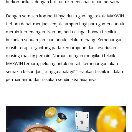
berkomunikasi dengan baik untuk mencapai tujuan bersama.
Dengan semakin kompetitifnya dunia gaming, teknik MAXWIN
terbaru dapat menjadi senjata ampuh bagi para gamers untuk
meraih kemenangan. Namun, perlu diingat bahwa teknik ini
bukanlah sebuah jaminan untuk selalu menang. Kemenangan
masih tetap tergantung pada kemampuan dan keseriusan
masing-masing pemain. Namun, dengan mengikuti teknik
MAXWIN terbaru, peluang untuk meraih kemenangan akan
semakin besar. Jadi, tunggu apalagi? Terapkan teknik ini dalam
permainanmu dan rasakan sendiri keajaibannya!