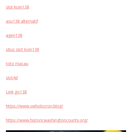
slot koin138
asu138 alternatif
agen138
situs slot koin138
toto macau
slot4d
Link go138
https://www.swholocron.blog/
https://www.historicwashingtoncounty.org/