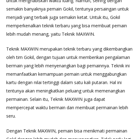
untuk menghabiskan waktu luang. Namun, seiring dengan
semakin banyaknya pemain Gokil, tentunya persaingan untuk
menjadi yang terbaik juga semakin ketat. Untuk itu, Gokil
memperkenalkan teknik terbaru yang bisa membuat pemain
lebih mudah menang, yaitu Teknik MAXWIN.
Teknik MAXWIN merupakan teknik terbaru yang dikembangkan
oleh tim Gokil, dengan tujuan untuk memberikan pengalaman
bermain yang lebih menyenangkan bagi pemainnya. Teknik ini
memanfaatkan kemampuan pemain untuk menggabungkan
kartu dengan nilai tertinggi dalam satu kali putaran. Hal ini
tentunya akan meningkatkan peluang untuk memenangkan
permainan. Selain itu, Teknik MAXWIN juga dapat
mempercepat waktu bermain dan membuat permainan lebih
seru.
Dengan Teknik MAXWIN, pemain bisa menikmati permainan