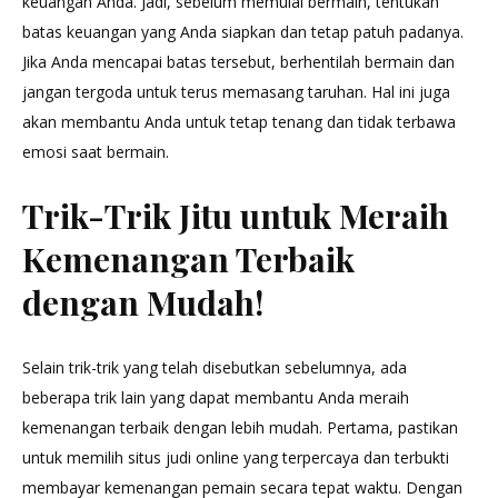
keuangan Anda. Jadi, sebelum memulai bermain, tentukan
batas keuangan yang Anda siapkan dan tetap patuh padanya.
Jika Anda mencapai batas tersebut, berhentilah bermain dan
jangan tergoda untuk terus memasang taruhan. Hal ini juga
akan membantu Anda untuk tetap tenang dan tidak terbawa
emosi saat bermain.
Trik-Trik Jitu untuk Meraih
Kemenangan Terbaik
dengan Mudah!
Selain trik-trik yang telah disebutkan sebelumnya, ada
beberapa trik lain yang dapat membantu Anda meraih
kemenangan terbaik dengan lebih mudah. Pertama, pastikan
untuk memilih situs judi online yang terpercaya dan terbukti
membayar kemenangan pemain secara tepat waktu. Dengan