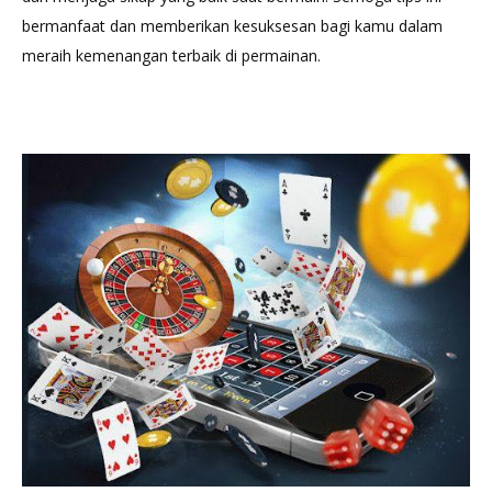
bermanfaat dan memberikan kesuksesan bagi kamu dalam
meraih kemenangan terbaik di permainan.