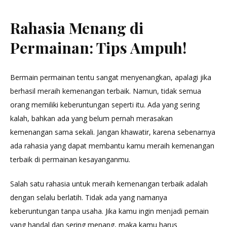
Rahasia Menang di
Permainan: Tips Ampuh!
Bermain permainan tentu sangat menyenangkan, apalagi jika
berhasil meraih kemenangan terbaik. Namun, tidak semua
orang memiliki keberuntungan seperti itu. Ada yang sering
kalah, bahkan ada yang belum pernah merasakan
kemenangan sama sekali. Jangan khawatir, karena sebenarnya
ada rahasia yang dapat membantu kamu meraih kemenangan
terbaik di permainan kesayanganmu.
Salah satu rahasia untuk meraih kemenangan terbaik adalah
dengan selalu berlatih. Tidak ada yang namanya
keberuntungan tanpa usaha. Jika kamu ingin menjadi pemain
yang handal dan sering menang, maka kamu harus