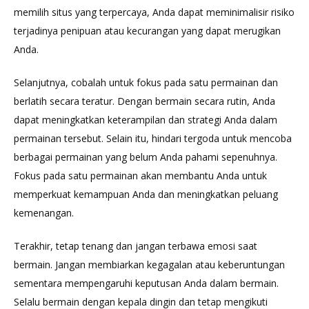
memilih situs yang terpercaya, Anda dapat meminimalisir risiko
terjadinya penipuan atau kecurangan yang dapat merugikan
Anda.
Selanjutnya, cobalah untuk fokus pada satu permainan dan
berlatih secara teratur. Dengan bermain secara rutin, Anda
dapat meningkatkan keterampilan dan strategi Anda dalam
permainan tersebut. Selain itu, hindari tergoda untuk mencoba
berbagai permainan yang belum Anda pahami sepenuhnya.
Fokus pada satu permainan akan membantu Anda untuk
memperkuat kemampuan Anda dan meningkatkan peluang
kemenangan.
Terakhir, tetap tenang dan jangan terbawa emosi saat
bermain. Jangan membiarkan kegagalan atau keberuntungan
sementara mempengaruhi keputusan Anda dalam bermain.
Selalu bermain dengan kepala dingin dan tetap mengikuti