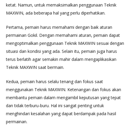
ketat. Namun, untuk memaksimalkan penggunaan Teknik
MAXWIN, ada beberapa hal yang perlu diperhatikan.
Pertama, pemain harus memahami dengan baik aturan
permainan Gokil. Dengan memahami aturan, pemain dapat
mengoptimalkan penggunaan Teknik MAXWIN sesuai dengan
situasi dan kondisi yang ada. Selain itu, pemain juga harus
terus berlatih agar semakin mahir dalam mengaplikasikan
Teknik MAXWIN saat bermain.
Kedua, pemain harus selalu tenang dan fokus saat
menggunakan Teknik MAXWIN. Ketenangan dan fokus akan
membantu pemain dalam mengambil keputusan yang tepat
dan tidak terburu-buru. Hal ini sangat penting untuk
menghindari kesalahan yang dapat berdampak pada hasil
permainan.