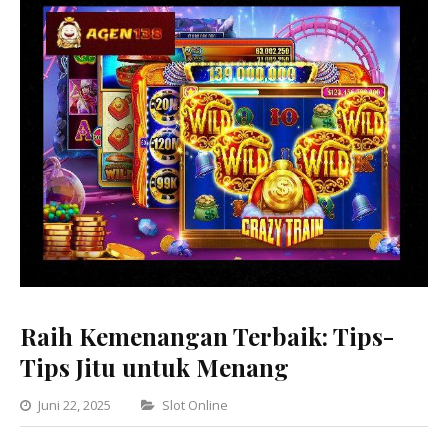
Raih Kemenangan Terbaik: Tips-
Tips Jitu untuk Menang
Categories
Juni 22, 2025
Slot Online