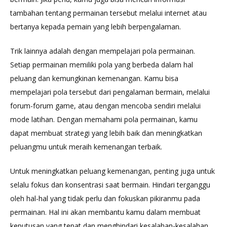
tambahan tentang permainan tersebut melalui internet atau
bertanya kepada pemain yang lebih berpengalaman.
Trik lainnya adalah dengan mempelajari pola permainan.
Setiap permainan memiliki pola yang berbeda dalam hal
peluang dan kemungkinan kemenangan. Kamu bisa
mempelajari pola tersebut dari pengalaman bermain, melalui
forum-forum game, atau dengan mencoba sendiri melalui
mode latihan. Dengan memahami pola permainan, kamu
dapat membuat strategi yang lebih baik dan meningkatkan
peluangmu untuk meraih kemenangan terbaik.
Untuk meningkatkan peluang kemenangan, penting juga untuk
selalu fokus dan konsentrasi saat bermain. Hindari terganggu
oleh hal-hal yang tidak perlu dan fokuskan pikiranmu pada
permainan. Hal ini akan membantu kamu dalam membuat
keputusan yang tepat dan menghindari kesalahan-kesalahan