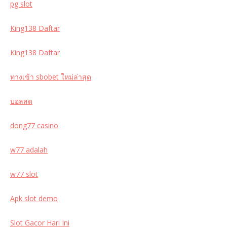
pg slot
King138 Daftar
King138 Daftar
ทางเข้า sbobet ใหม่ล่าสุด
บอลสด
dong77 casino
w77 adalah
w77 slot
Apk slot demo
Slot Gacor Hari Ini