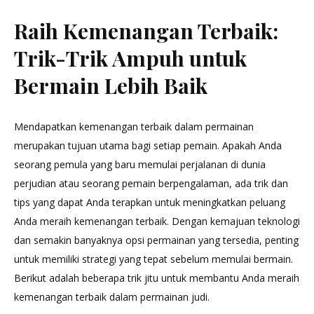
Raih Kemenangan Terbaik:
Trik-Trik Ampuh untuk
Bermain Lebih Baik
Mendapatkan kemenangan terbaik dalam permainan
merupakan tujuan utama bagi setiap pemain. Apakah Anda
seorang pemula yang baru memulai perjalanan di dunia
perjudian atau seorang pemain berpengalaman, ada trik dan
tips yang dapat Anda terapkan untuk meningkatkan peluang
Anda meraih kemenangan terbaik. Dengan kemajuan teknologi
dan semakin banyaknya opsi permainan yang tersedia, penting
untuk memiliki strategi yang tepat sebelum memulai bermain.
Berikut adalah beberapa trik jitu untuk membantu Anda meraih
kemenangan terbaik dalam permainan judi.