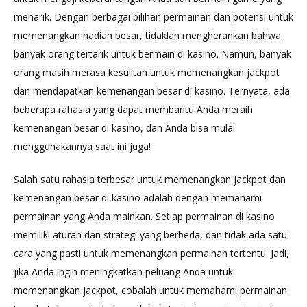
menarik. Dengan berbagai pilihan permainan dan potensi untuk
memenangkan hadiah besar, tidaklah mengherankan bahwa
banyak orang tertarik untuk bermain di kasino. Namun, banyak
orang masih merasa kesulitan untuk memenangkan jackpot
dan mendapatkan kemenangan besar di kasino. Ternyata, ada
beberapa rahasia yang dapat membantu Anda meraih
kemenangan besar di kasino, dan Anda bisa mulai
menggunakannya saat ini juga!
Salah satu rahasia terbesar untuk memenangkan jackpot dan
kemenangan besar di kasino adalah dengan memahami
permainan yang Anda mainkan. Setiap permainan di kasino
memiliki aturan dan strategi yang berbeda, dan tidak ada satu
cara yang pasti untuk memenangkan permainan tertentu. Jadi,
jika Anda ingin meningkatkan peluang Anda untuk
memenangkan jackpot, cobalah untuk memahami permainan