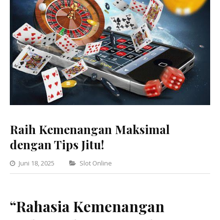
Raih Kemenangan Maksimal
dengan Tips Jitu!
Categories
Juni 18, 2025
Slot Online
“Rahasia Kemenangan