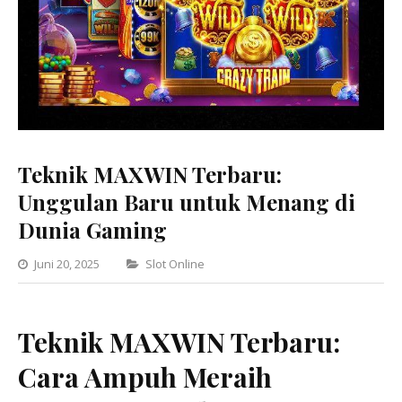
Teknik MAXWIN Terbaru:
Unggulan Baru untuk Menang di
Dunia Gaming
Categories
Juni 20, 2025
Slot Online
Teknik MAXWIN Terbaru:
Cara Ampuh Meraih