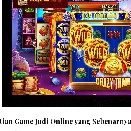
tian Game Judi Online yang Sebenarny