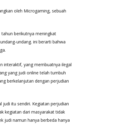
bangkan oleh Microgaming, sebuah
da tahun berikutnya meningkat
undang-undang. ini berarti bahwa
ga.
interaktif, yang membuatnya ilegal
rang yang judi online telah tumbuh
ng berkelanjutan dengan perjudian
judi itu sendiri. Kegiatan perjudian
ak kegiatan dari masyarakat tidak
spek judi namun hanya berbeda hanya