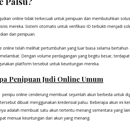
e Palsu?
judian online tidak terkecuali untuk penipuan dan membutuhkan solus
isnis mereka. Sistem otomatis untuk verifikasi ID terbukti menjadi so
udian dari penipuan.
e online telah melihat pertumbuhan yang luar biasa selama bertahun
melambat. Dengan volume perdagangan yang begitu besar, terdapat 
unakan platform tersebut untuk keuntungan mereka.
pa Penipuan Judi Online Umum
 penipu online cenderung membuat sejumlah akun berbeda untuk digu
tersebut dibuat menggunakan kredensial palsu. Beberapa akun ini k
enya adalah membuat satu akun tertentu menang sementara yang lain
pat menuai keuntungan dari akun yang menang.