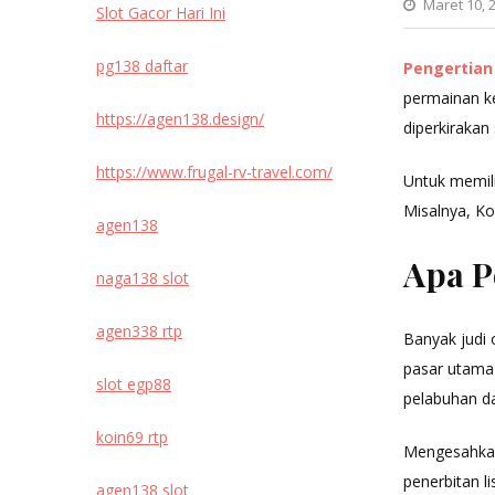
Maret 10, 
Slot Gacor Hari Ini
pg138 daftar
Pengertian
permainan ke
https://agen138.design/
diperkirakan 
https://www.frugal-rv-travel.com/
Untuk memili
Misalnya, Ko
agen138
Apa P
naga138 slot
agen338 rtp
Banyak judi 
pasar utama 
slot egp88
pelabuhan da
koin69 rtp
Mengesahkan
penerbitan li
agen138 slot