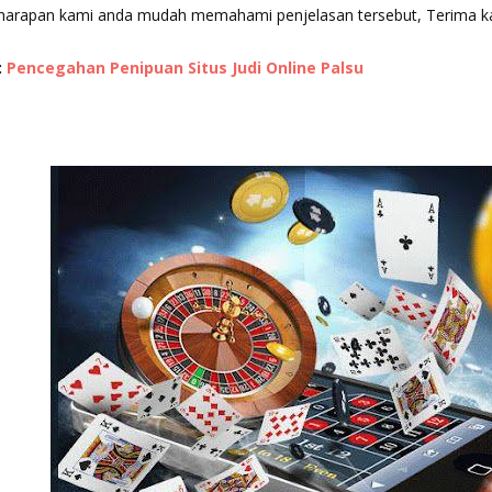
 harapan kami anda mudah memahami penjelasan tersebut, Terima ka
:
Pencegahan Penipuan Situs Judi Online Palsu