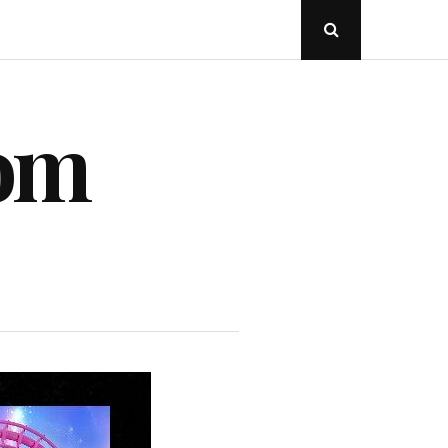
Open
Search
Popup
com