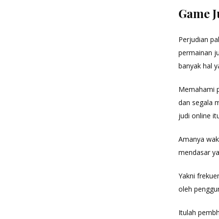
Game J
Perjudian p
permainan ju
banyak hal y
Memahami pen
dan segala m
judi online i
Amanya waktu
mendasar yan
Yakni frekue
oleh penggun
Itulah pembh