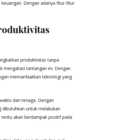
keuangan. Dengan adanya fitur-fitur
oduktivitas
ingkatkan produktivitas tanpa
uk mengatasi tantangan ini. Dengan
ngan memanfaatkan teknologi yang
waktu dan tenaga. Dengan
g dibutuhkan untuk melakukan
 tentu akan berdampak positif pada