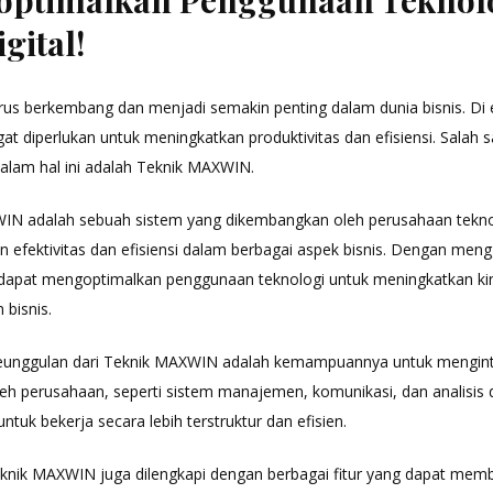
gital!
rus berkembang dan menjadi semakin penting dalam dunia bisnis. Di e
at diperlukan untuk meningkatkan produktivitas dan efisiensi. Salah 
lam hal ini adalah Teknik MAXWIN.
IN adalah sebuah sistem yang dikembangkan oleh perusahaan teknol
 efektivitas dan efisiensi dalam berbagai aspek bisnis. Dengan m
dapat mengoptimalkan penggunaan teknologi untuk meningkatkan k
bisnis.
keunggulan dari Teknik MAXWIN adalah kemampuannya untuk menginte
eh perusahaan, seperti sistem manajemen, komunikasi, dan analisis 
ntuk bekerja secara lebih terstruktur dan efisien.
Teknik MAXWIN juga dilengkapi dengan berbagai fitur yang dapat me