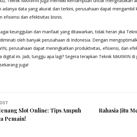
itu, Teknik MAXWIN juga memiliki kemampuan untuk menghasilkan anal
 adanya data yang akurat dan terkini, perusahaan dapat mengambil k
efisiensi dan efektivitas bisnis.
agai keunggulan dan manfaat yang ditawarkan, tidak heran jika Tek
diminati oleh banyak perusahaan di Indonesia. Dengan mengoptimal
N, perusahaan dapat meningkatkan produktivitas, efisiensi, dan efek
a digital ini. Jadi, tunggu apa lagi? Segera terapkan Teknik MAXWIN 
sekarang juga!
POST
enang Slot Online: Tips Ampuh
Rahasia Jitu M
ra Pemain!