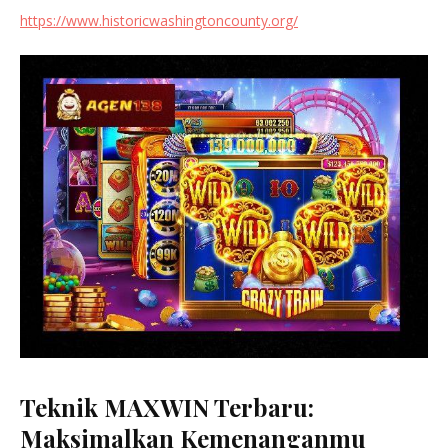
https://www.historicwashingtoncounty.org/
Teknik MAXWIN Terbaru:
Maksimalkan Kemenanganmu