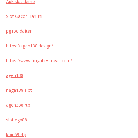
Apk slot demo
Slot Gacor Hari Ini
pg138 daftar
https://agen138.design/
https://www.frugal-rv-travel.com/
agen138
naga138 slot
agen338 rtp
slot egp88
koin69 rtp