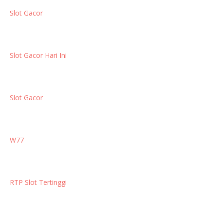
Slot Gacor
Slot Gacor Hari Ini
Slot Gacor
W77
RTP Slot Tertinggi