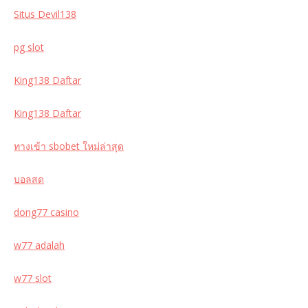
Situs Devil138
pg slot
King138 Daftar
King138 Daftar
ทางเข้า sbobet ใหม่ล่าสุด
บอลสด
dong77 casino
w77 adalah
w77 slot