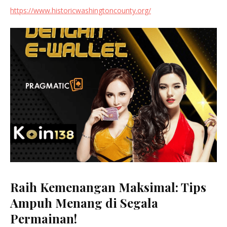
https://www.historicwashingtoncounty.org/
Raih Kemenangan Maksimal: Tips
Ampuh Menang di Segala
Permainan!