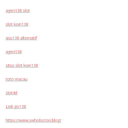
agen138 slot
slot koin138
asu138 alternatif
agen138
situs slot koin138
toto macau
slot4d
Link go138
https://www.swholocron.blog/