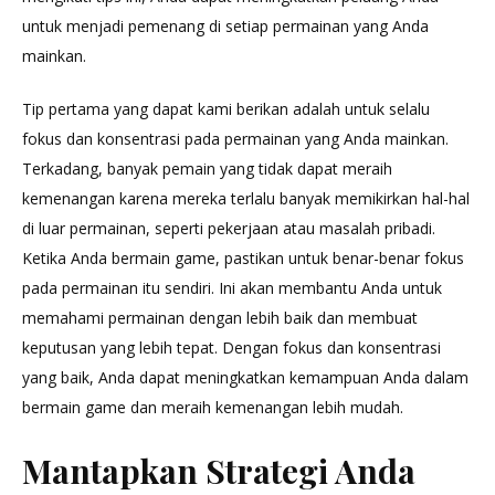
untuk menjadi pemenang di setiap permainan yang Anda
mainkan.
Tip pertama yang dapat kami berikan adalah untuk selalu
fokus dan konsentrasi pada permainan yang Anda mainkan.
Terkadang, banyak pemain yang tidak dapat meraih
kemenangan karena mereka terlalu banyak memikirkan hal-hal
di luar permainan, seperti pekerjaan atau masalah pribadi.
Ketika Anda bermain game, pastikan untuk benar-benar fokus
pada permainan itu sendiri. Ini akan membantu Anda untuk
memahami permainan dengan lebih baik dan membuat
keputusan yang lebih tepat. Dengan fokus dan konsentrasi
yang baik, Anda dapat meningkatkan kemampuan Anda dalam
bermain game dan meraih kemenangan lebih mudah.
Mantapkan Strategi Anda