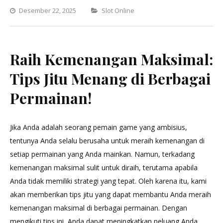
Categories
Desember 22, 2025
Slot Online
Raih Kemenangan Maksimal:
Tips Jitu Menang di Berbagai
Permainan!
Jika Anda adalah seorang pemain game yang ambisius,
tentunya Anda selalu berusaha untuk meraih kemenangan di
setiap permainan yang Anda mainkan. Namun, terkadang
kemenangan maksimal sulit untuk diraih, terutama apabila
Anda tidak memiliki strategi yang tepat. Oleh karena itu, kami
akan memberikan tips jitu yang dapat membantu Anda meraih
kemenangan maksimal di berbagai permainan. Dengan
mengikuti tips ini, Anda dapat meningkatkan peluang Anda