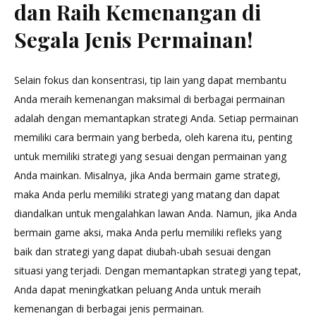
dan Raih Kemenangan di
Segala Jenis Permainan!
Selain fokus dan konsentrasi, tip lain yang dapat membantu
Anda meraih kemenangan maksimal di berbagai permainan
adalah dengan memantapkan strategi Anda. Setiap permainan
memiliki cara bermain yang berbeda, oleh karena itu, penting
untuk memiliki strategi yang sesuai dengan permainan yang
Anda mainkan. Misalnya, jika Anda bermain game strategi,
maka Anda perlu memiliki strategi yang matang dan dapat
diandalkan untuk mengalahkan lawan Anda. Namun, jika Anda
bermain game aksi, maka Anda perlu memiliki refleks yang
baik dan strategi yang dapat diubah-ubah sesuai dengan
situasi yang terjadi. Dengan memantapkan strategi yang tepat,
Anda dapat meningkatkan peluang Anda untuk meraih
kemenangan di berbagai jenis permainan.