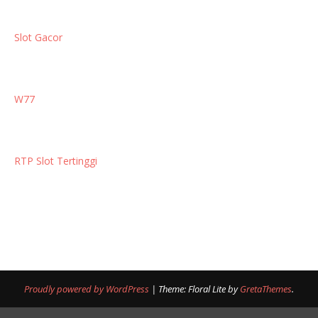
Slot Gacor
W77
RTP Slot Tertinggi
Proudly powered by WordPress
|
Theme: Floral Lite by
GretaThemes
.