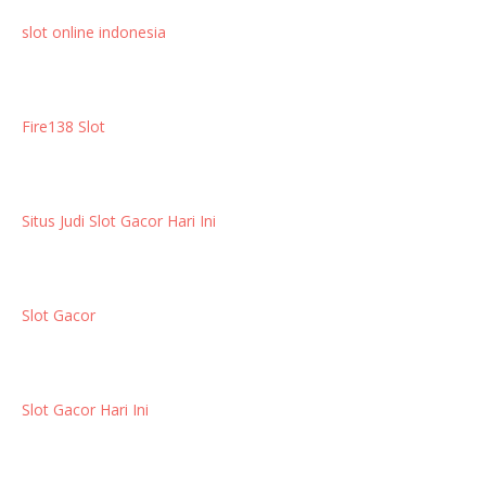
i
slot online indonesia
p
o
Fire138 Slot
s
Situs Judi Slot Gacor Hari Ini
Slot Gacor
Slot Gacor Hari Ini