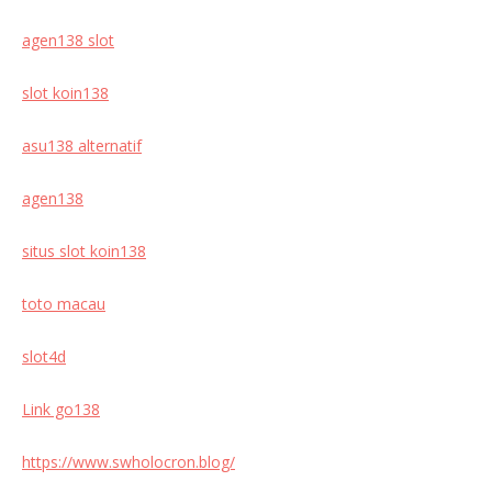
agen138 slot
slot koin138
asu138 alternatif
agen138
situs slot koin138
toto macau
slot4d
Link go138
https://www.swholocron.blog/