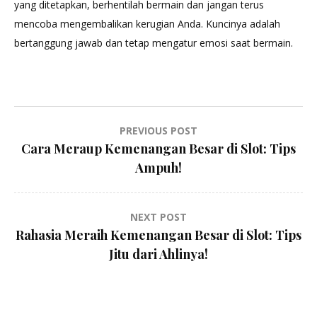
yang ditetapkan, berhentilah bermain dan jangan terus
mencoba mengembalikan kerugian Anda. Kuncinya adalah
bertanggung jawab dan tetap mengatur emosi saat bermain.
N
PREVIOUS POST
Cara Meraup Kemenangan Besar di Slot: Tips
a
Ampuh!
v
i
NEXT POST
Rahasia Meraih Kemenangan Besar di Slot: Tips
g
Jitu dari Ahlinya!
a
s