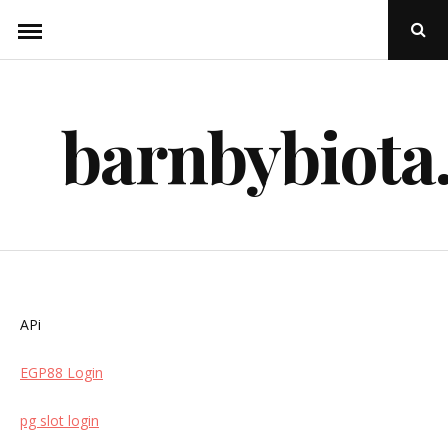
Skip
Ope
to
Sear
Popu
content
barnbybiota
APi
EGP88 Login
pg slot login