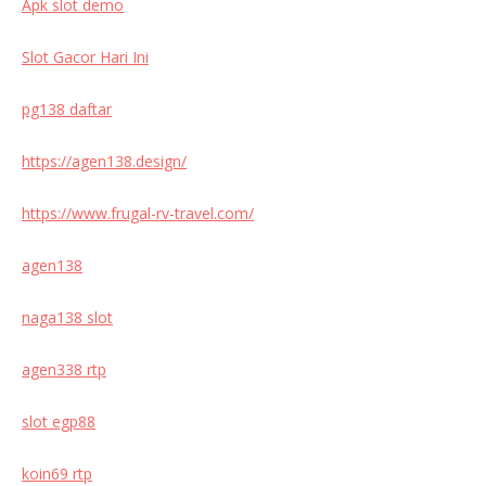
Apk slot demo
Slot Gacor Hari Ini
pg138 daftar
https://agen138.design/
https://www.frugal-rv-travel.com/
agen138
naga138 slot
agen338 rtp
slot egp88
koin69 rtp