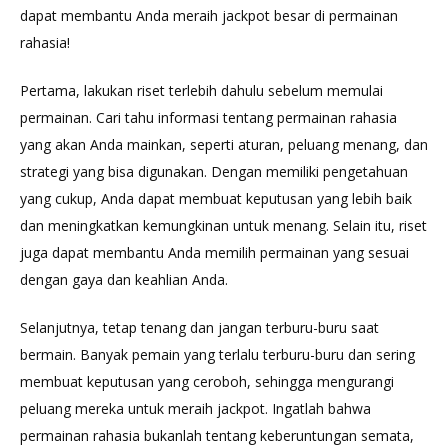
dapat membantu Anda meraih jackpot besar di permainan
rahasia!
Pertama, lakukan riset terlebih dahulu sebelum memulai
permainan. Cari tahu informasi tentang permainan rahasia
yang akan Anda mainkan, seperti aturan, peluang menang, dan
strategi yang bisa digunakan. Dengan memiliki pengetahuan
yang cukup, Anda dapat membuat keputusan yang lebih baik
dan meningkatkan kemungkinan untuk menang. Selain itu, riset
juga dapat membantu Anda memilih permainan yang sesuai
dengan gaya dan keahlian Anda.
Selanjutnya, tetap tenang dan jangan terburu-buru saat
bermain. Banyak pemain yang terlalu terburu-buru dan sering
membuat keputusan yang ceroboh, sehingga mengurangi
peluang mereka untuk meraih jackpot. Ingatlah bahwa
permainan rahasia bukanlah tentang keberuntungan semata,