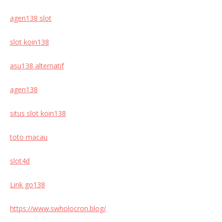
agen138 slot
slot koin138
asu138 alternatif
agen138
situs slot koin138
toto macau
slot4d
Link go138
https://www.swholocron.blog/