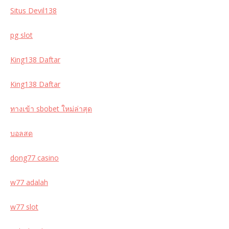
Situs Devil138
pg slot
King138 Daftar
King138 Daftar
ทางเข้า sbobet ใหม่ล่าสุด
บอลสด
dong77 casino
w77 adalah
w77 slot