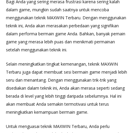
Bagi Anda yang sering merasa frustrasi karena sering kalah
dalam game, mungkin sudah saatnya untuk mencoba
menggunakan teknik MAXWIN Terbaru. Dengan menggunakan
teknik ini, Anda akan merasakan perbedaan yang signifikan
dalam performa bermain game Anda. Bahkan, banyak pemain
game yang merasa lebih puas dan menikmati permainan
setelah menggunakan teknik ini.
Selain meningkatkan tingkat kemenangan, teknik MAXWIN
Terbaru juga dapat membuat sesi bermain game menjadi lebih
seru dan menantang. Dengan menggunakan trik-trik yang
disediakan dalam teknik ini, Anda akan merasa seperti sedang
berada di level yang lebih tinggi daripada sebelumnya. Hal ini
akan membuat Anda semakin termotivasi untuk terus
meningkatkan kemampuan bermain game.
Untuk menguasai teknik MAXWIN Terbaru, Anda perlu