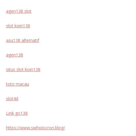
agen138 slot
slot koin138
asu138 alternatif
agen138
situs slot koin138
toto macau
slot4d
Link go138
https://www.swholocron.blog/