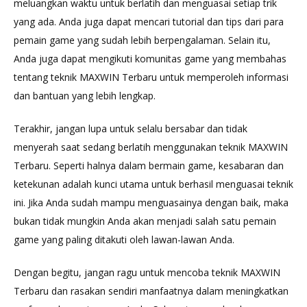
meluangkan waktu untuk berlatih dan menguasai setiap trik
yang ada. Anda juga dapat mencari tutorial dan tips dari para
pemain game yang sudah lebih berpengalaman. Selain itu,
Anda juga dapat mengikuti komunitas game yang membahas
tentang teknik MAXWIN Terbaru untuk memperoleh informasi
dan bantuan yang lebih lengkap.
Terakhir, jangan lupa untuk selalu bersabar dan tidak
menyerah saat sedang berlatih menggunakan teknik MAXWIN
Terbaru. Seperti halnya dalam bermain game, kesabaran dan
ketekunan adalah kunci utama untuk berhasil menguasai teknik
ini. Jika Anda sudah mampu menguasainya dengan baik, maka
bukan tidak mungkin Anda akan menjadi salah satu pemain
game yang paling ditakuti oleh lawan-lawan Anda.
Dengan begitu, jangan ragu untuk mencoba teknik MAXWIN
Terbaru dan rasakan sendiri manfaatnya dalam meningkatkan