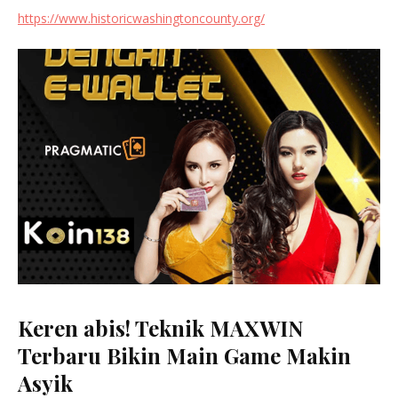
https://www.historicwashingtoncounty.org/
Keren abis! Teknik MAXWIN
Terbaru Bikin Main Game Makin
Asyik