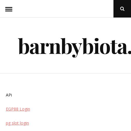
Skip
Ope
to
Sear
Popu
content
barnbybiota
APi
EGP88 Login
pg slot login