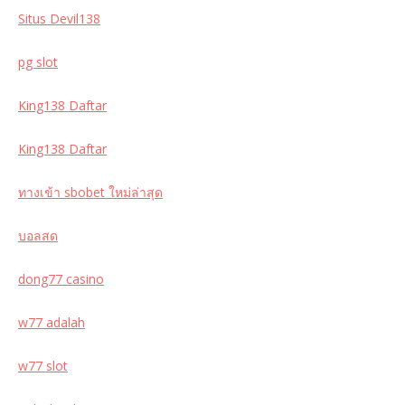
Situs Devil138
pg slot
King138 Daftar
King138 Daftar
ทางเข้า sbobet ใหม่ล่าสุด
บอลสด
dong77 casino
w77 adalah
w77 slot