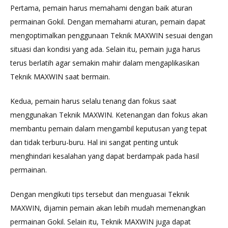
Pertama, pemain harus memahami dengan baik aturan
permainan Gokil. Dengan memahami aturan, pemain dapat
mengoptimalkan penggunaan Teknik MAXWIN sesuai dengan
situasi dan kondisi yang ada. Selain itu, pemain juga harus
terus berlatih agar semakin mahir dalam mengaplikasikan
Teknik MAXWIN saat bermain.
Kedua, pemain harus selalu tenang dan fokus saat
menggunakan Teknik MAXWIN. Ketenangan dan fokus akan
membantu pemain dalam mengambil keputusan yang tepat
dan tidak terburu-buru. Hal ini sangat penting untuk
menghindari kesalahan yang dapat berdampak pada hasil
permainan.
Dengan mengikuti tips tersebut dan menguasai Teknik
MAXWIN, dijamin pemain akan lebih mudah memenangkan
permainan Gokil. Selain itu, Teknik MAXWIN juga dapat