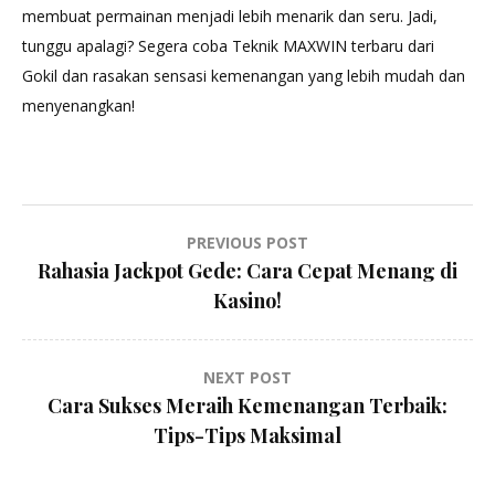
membuat permainan menjadi lebih menarik dan seru. Jadi,
tunggu apalagi? Segera coba Teknik MAXWIN terbaru dari
Gokil dan rasakan sensasi kemenangan yang lebih mudah dan
menyenangkan!
N
PREVIOUS POST
Rahasia Jackpot Gede: Cara Cepat Menang di
a
Kasino!
v
i
NEXT POST
Cara Sukses Meraih Kemenangan Terbaik:
g
Tips-Tips Maksimal
a