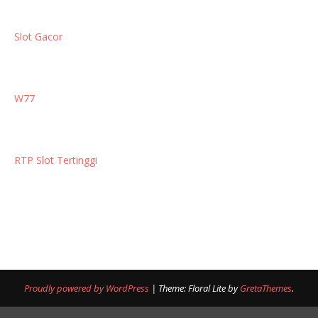
Slot Gacor
W77
RTP Slot Tertinggi
Proudly powered by WordPress
|
Theme: Floral Lite by
GretaThemes
.